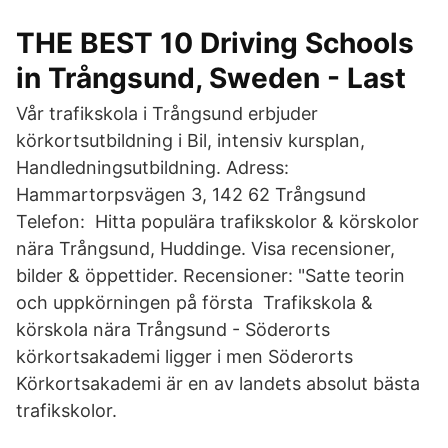
THE BEST 10 Driving Schools
in Trångsund, Sweden - Last
Vår trafikskola i Trångsund erbjuder
körkortsutbildning i Bil, intensiv kursplan,
Handledningsutbildning. Adress:
Hammartorpsvägen 3, 142 62 Trångsund
Telefon: Hitta populära trafikskolor & körskolor
nära Trångsund, Huddinge. Visa recensioner,
bilder & öppettider. Recensioner: "Satte teorin
och uppkörningen på första Trafikskola &
körskola nära Trångsund - Söderorts
körkortsakademi ligger i men Söderorts
Körkortsakademi är en av landets absolut bästa
trafikskolor.