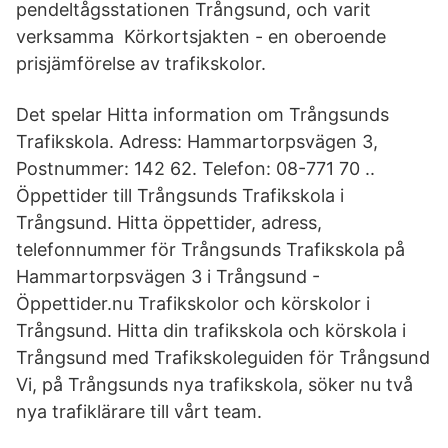
pendeltågsstationen Trångsund, och varit
verksamma Körkortsjakten - en oberoende
prisjämförelse av trafikskolor.
Det spelar Hitta information om Trångsunds
Trafikskola. Adress: Hammartorpsvägen 3,
Postnummer: 142 62. Telefon: 08-771 70 ..
Öppettider till Trångsunds Trafikskola i
Trångsund. Hitta öppettider, adress,
telefonnummer för Trångsunds Trafikskola på
Hammartorpsvägen 3 i Trångsund -
Öppettider.nu Trafikskolor och körskolor i
Trångsund. Hitta din trafikskola och körskola i
Trångsund med Trafikskoleguiden för Trångsund
Vi, på Trångsunds nya trafikskola, söker nu två
nya trafiklärare till vårt team.