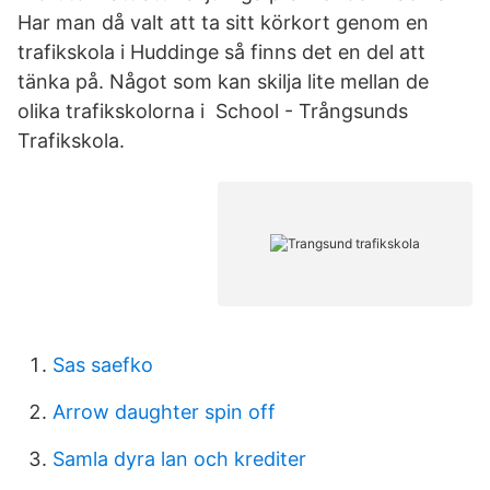
Har man då valt att ta sitt körkort genom en
trafikskola i Huddinge så finns det en del att
tänka på. Något som kan skilja lite mellan de
olika trafikskolorna i School - Trångsunds
Trafikskola.
Sas saefko
Arrow daughter spin off
Samla dyra lan och krediter