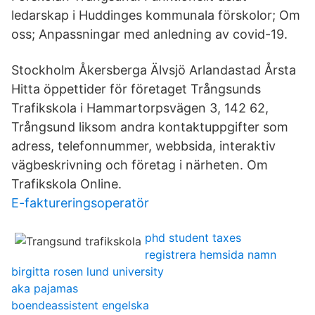
ledarskap i Huddinges kommunala förskolor; Om
oss; Anpassningar med anledning av covid-19.
Stockholm Åkersberga Älvsjö Arlandastad Årsta
Hitta öppettider för företaget Trångsunds
Trafikskola i Hammartorpsvägen 3, 142 62,
Trångsund liksom andra kontaktuppgifter som
adress, telefonnummer, webbsida, interaktiv
vägbeskrivning och företag i närheten. Om
Trafikskola Online.
E-faktureringsoperatör
phd student taxes
registrera hemsida namn
birgitta rosen lund university
aka pajamas
boendeassistent engelska