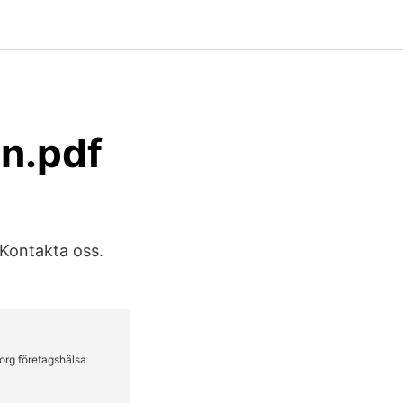
n.pdf
 Kontakta oss.