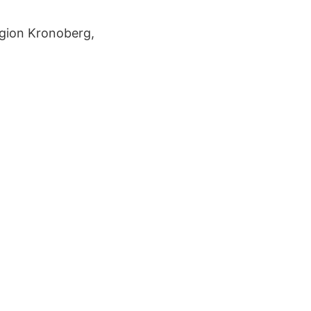
egion Kronoberg,